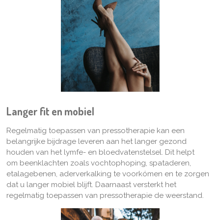
Langer fit en mobiel
Regelmatig toepassen van pressotherapie
kan een
belangrijke bijdrage leveren aan het langer gezond
houden van het lymfe- en bloedvatenstelsel. Dit helpt
om beenklachten zoals vochtophoping, spataderen,
etalagebenen, aderverkalking te voorkómen en te zorgen
dat u langer mobiel blijft. Daarnaast versterkt het
regelmatig toepassen van pressotherapie de weerstand.