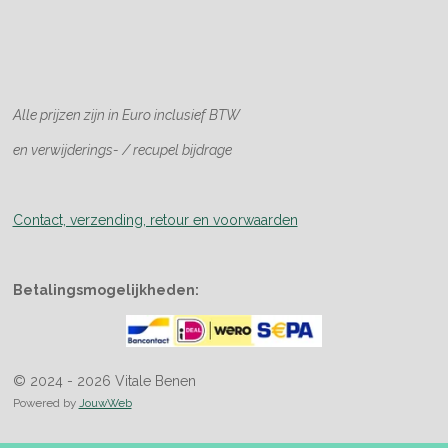
Alle prijzen zijn in Euro
inclusief BTW
en verwijderings- / recupel bijdrage
Contact, verzending, retour en voorwaarden
Betalingsmogelijkheden:
© 2024 - 2026 Vitale Benen
Powered by
JouwWeb