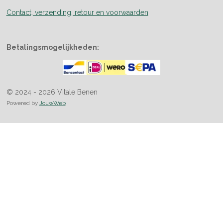
Contact, verzending, retour en voorwaarden
Betalingsmogelijkheden:
© 2024 - 2026 Vitale Benen
Powered by
JouwWeb