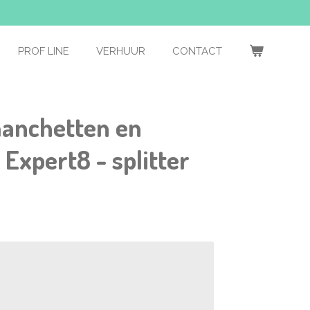
PROF LINE
VERHUUR
CONTACT
anchetten en
 Expert8 - splitter